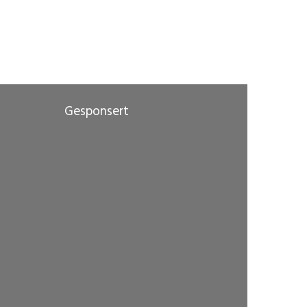
Gesponsert