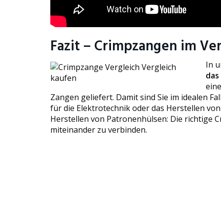
Fazit – Crimpzangen im Ver
In 
das
eine
Zangen geliefert. Damit sind Sie im idealen F
für die Elektrotechnik oder das Herstellen v
Herstellen von Patronenhülsen: Die richtige 
miteinander zu verbinden.