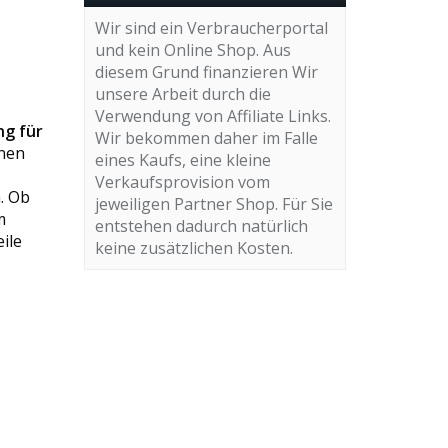
Wir sind ein Verbraucherportal
und kein Online Shop. Aus
diesem Grund finanzieren Wir
unsere Arbeit durch die
Verwendung von Affiliate Links.
ng für
Wir bekommen daher im Falle
hnen
eines Kaufs, eine kleine
Verkaufsprovision vom
. Ob
jeweiligen Partner Shop. Für Sie
m
entstehen dadurch natürlich
ile
keine zusätzlichen Kosten.